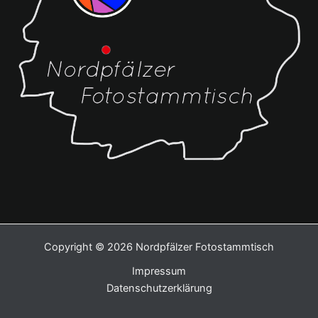
Copyright © 2026 Nordpfälzer Fotostammtisch
Impressum
Datenschutzerklärung